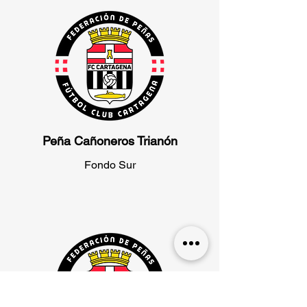
Peña Cañoneros Trianón
Fondo Sur