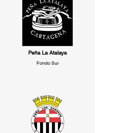
Peña La Atalaya
Fondo Sur