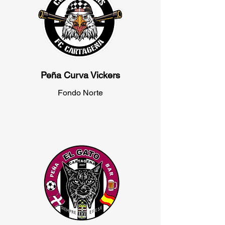
Peña Curva Vickers
Fondo Norte