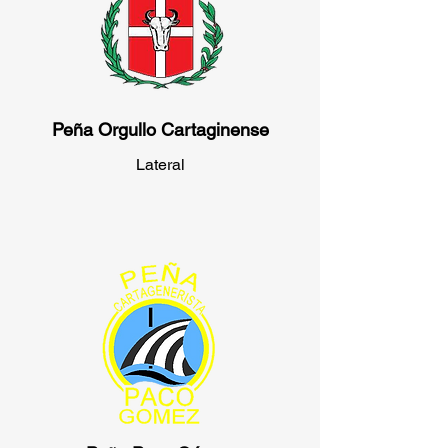
Peña Orgullo Cartaginense
Lateral