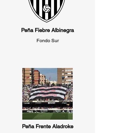
Peña Fiebre Albinegra
Fondo Sur
Peña Frente Aladroke