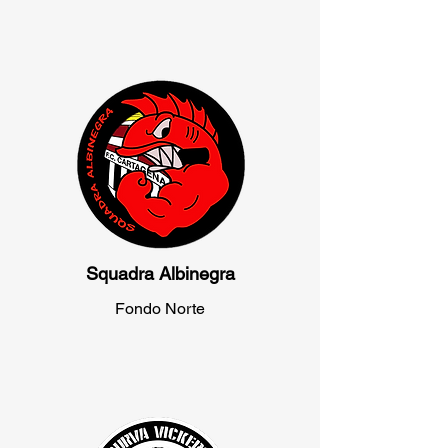
Squadra Albinegra
Fondo Norte