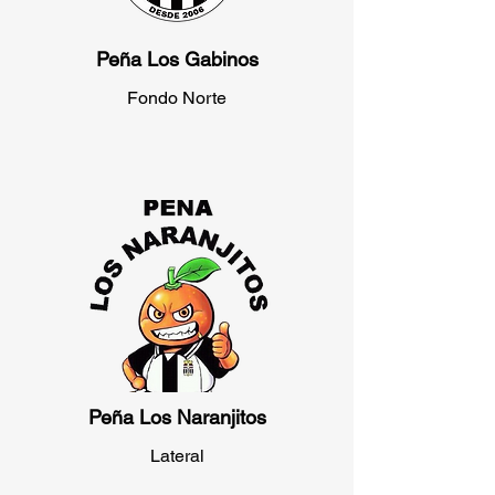
Peña Los Gabinos
Fondo Norte
Peña Los Naranjitos
Lateral