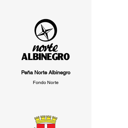
Peña Norte Albinegro
Fondo Norte