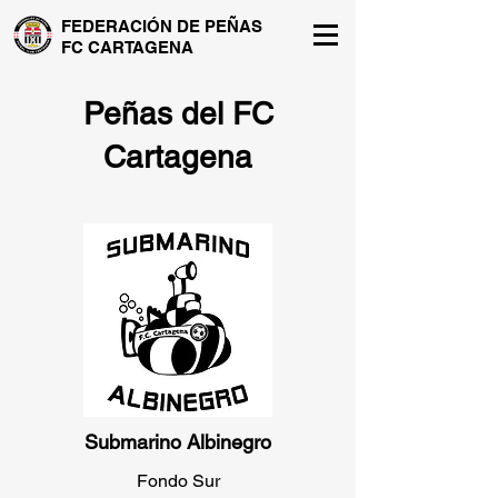
FEDERACIÓN DE PEÑAS
FC CARTAGENA
Peñas del FC
Cartagena
Submarino Albinegro
Fondo Sur