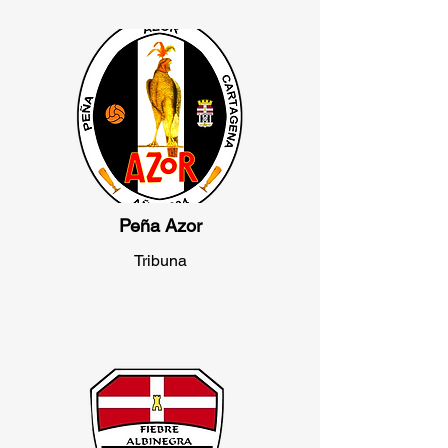
Peña Azor
Tribuna