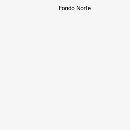
Fondo Norte