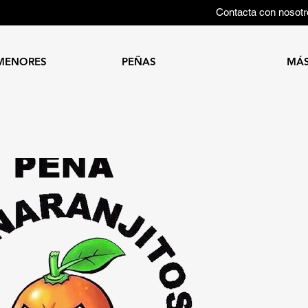
Contacta con nosotr
MENORES
PEÑAS
MÁ