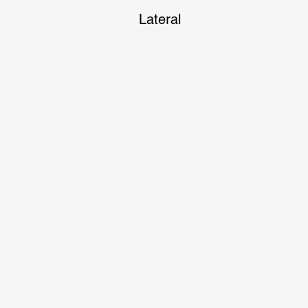
Lateral