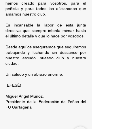
hemos creado para vosotros, para el
peñista y para todos los aficionados que
amamos nuestro club.
Es incansable la labor de esta junta
directiva que siempre intenta mimar hasta
el último detalle y que lo hace por vosotros.
Desde aquí os aseguramos que seguiremos
trabajando y luchando sin descanso por
nuestro escudo, nuestro club y nuestra
ciudad.
Un saludo y un abrazo enorme.
¡EFESÉ!
Miguel Ángel Muñoz,
Presidente de la Federación de Peñas del
FC Cartagena