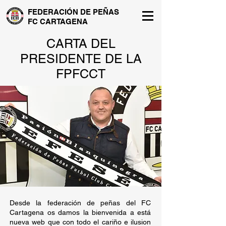
FEDERACIÓN DE PEÑAS
FC CARTAGENA
CARTA DEL
PRESIDENTE DE LA
FPFCCT
Desde la federación de peñas del FC
Cartagena os damos la bienvenida a está
nueva web que con todo el cariño e ilusion