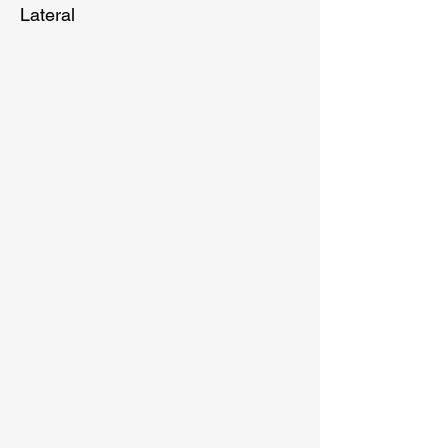
Lateral