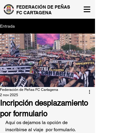
FEDERACIÓN DE PEÑAS
FC CARTAGENA
Entrada
Federación de Peñas FC Cartagena
2 nov 2025
Incripción desplazamiento
por formulario
Aquí os dejamos la opción de 
inscribirse al viaje  por formulario.