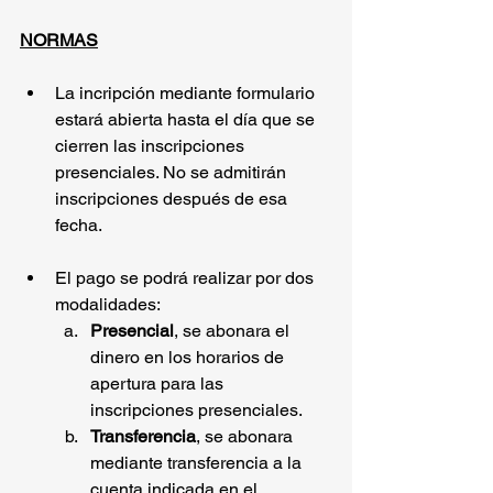
NORMAS
La incripción mediante formulario 
estará abierta hasta el día que se 
cierren las inscripciones 
presenciales. No se admitirán 
inscripciones después de esa 
fecha.
El pago se podrá realizar por dos 
modalidades: 
Presencial
, se abonara el 
dinero en los horarios de 
apertura para las 
inscripciones presenciales.
Transferencia
, se abonara 
mediante transferencia a la 
cuenta indicada en el 