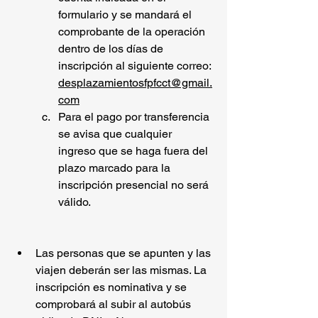
formulario y se mandará el 
comprobante de la operación 
dentro de los días de 
inscripción al siguiente correo: 
desplazamientosfpfcct@gmail.
com
Para el pago por transferencia 
se avisa que cualquier 
ingreso que se haga fuera del 
plazo marcado para la 
inscripción presencial no será 
válido.
Las personas que se apunten y las 
viajen deberán ser las mismas. La 
inscripción es nominativa y se 
comprobará al subir al autobús 