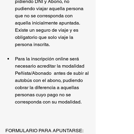
pidiendo DNI y Abono, no 
pudiendo viajar aquella persona 
que no se corresponda con 
aquella inicialmente apuntada. 
Existe un seguro de viaje y es 
obligatorio que solo viaje la 
persona inscrita.
Para la inscripción online será 
necesario acreditar la modalidad 
Peñista/Abonado  antes de subir al 
autobús con el abono, pudiendo 
cobrar la diferencia a aquellas 
personas cuyo pago no se 
corresponda con su modalidad.
FORMULARIO PARA APUNTARSE: