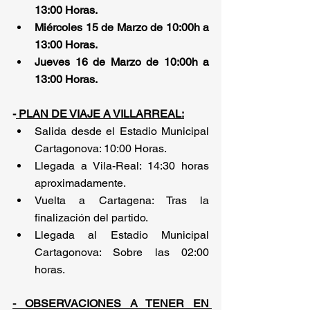
13:00 Horas.
Miércoles 15 de Marzo de 10:00h a 
13:00 Horas.
Jueves 16 de Marzo de 10:00h a 
13:00 Horas.
-
 PLAN DE VIAJE A VILLARREAL:
Salida desde el Estadio Municipal 
Cartagonova: 10:00 Horas.
Llegada a Vila-Real: 14:30 horas 
aproximadamente.
Vuelta a Cartagena: Tras la 
finalización del partido.
Llegada al Estadio Municipal 
Cartagonova: Sobre las 02:00 
horas.
- OBSERVACIONES A TENER EN 