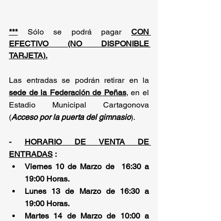
***
 Sólo se podrá pagar 
CON 
EFECTIVO (NO DISPONIBLE 
TARJETA).
Las entradas se podrán retirar en la 
sede de la Federación de Peñas
, en el 
Estadio Municipal Cartagonova 
(
Acceso por la puerta del gimnasio
).
- 
HORARIO DE VENTA DE 
ENTRADAS
 :
Viernes 10 de Marzo de  16:30 a 
19:00 Horas.
Lunes 13 de Marzo de 16:30 a 
19:00 Horas.
Martes 14 de Marzo de 10:00 a 