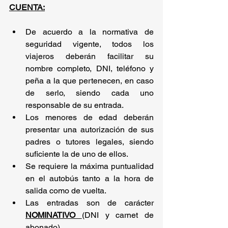
CUENTA:
De acuerdo a la normativa de 
seguridad vigente, todos los 
viajeros deberán facilitar su 
nombre completo, DNI, teléfono y 
peña a la que pertenecen, en caso 
de serlo, siendo cada uno 
responsable de su entrada.
Los menores de edad deberán 
presentar una autorización de sus 
padres o tutores legales, siendo 
suficiente la de uno de ellos.
Se requiere la máxima puntualidad 
en el autobús tanto a la hora de 
salida como de vuelta.
Las entradas son de carácter 
NOMINATIVO
(DNI y carnet de 
abonado).