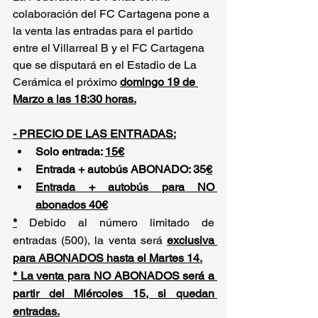
colaboración del FC Cartagena pone a 
la venta las entradas para el partido 
entre el Villarreal B y el FC Cartagena 
que se disputará en el Estadio de La 
Cerámica el próximo 
domingo 19 de 
Marzo a las 18:30 horas.
- PRECIO DE LAS ENTRADAS:
Solo entrada: 
15€
Entrada + autobús ABONADO: 35
€
Entrada + autobús para NO 
abonados 40€
*
 Debido al número limitado de 
entradas (500), la venta será 
exclusiva 
para ABONADOS hasta el Martes 14.
* La venta para NO ABONADOS será a 
partir del Miércoles 15, si quedan 
entradas.