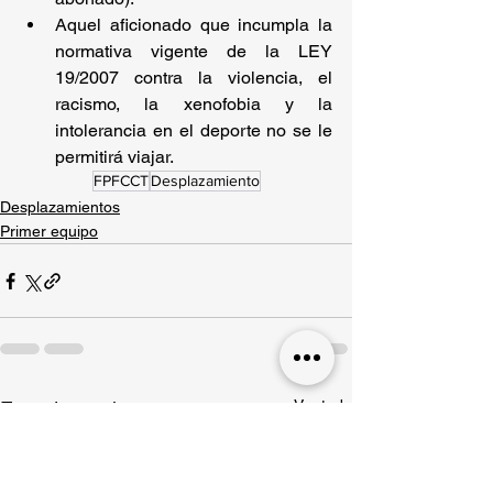
Aquel aficionado que incumpla la 
normativa vigente de la LEY 
19/2007 contra la violencia, el 
racismo, la xenofobia y la 
intolerancia en el deporte no se le 
permitirá viajar.
FPFCCT
Desplazamiento
Desplazamientos
Primer equipo
Ver todo
Entradas recientes