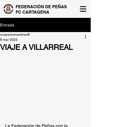
FEDERACIÓN DE PEÑAS
FC CARTAGENA
Entrada
ruizperezmartinez8
9 mar 2023
VIAJE A VILLARREAL
La Federación de Peñas con la 