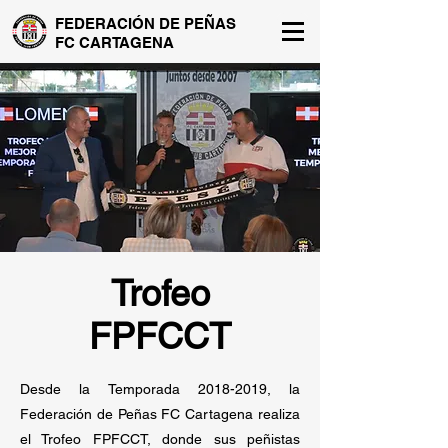
FEDERACIÓN DE PEÑAS
FC CARTAGENA
Trofeo
FPFCCT
Desde la Temporada
2018-2019
, la
Federación de Peñas FC Cartagena realiza
el Trofeo FPFCCT, donde sus peñistas