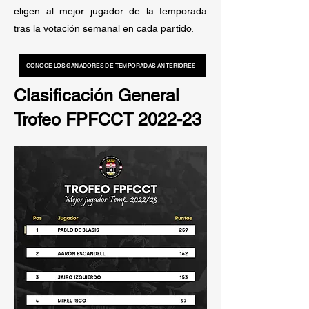
eligen al mejor jugador de la temporada
tras la votación semanal en cada partido.
CONOCE LOS GANADORES DE TEMPORADAS ANTERIORES
Clasificación General
Trofeo FPFCCT 2022-23