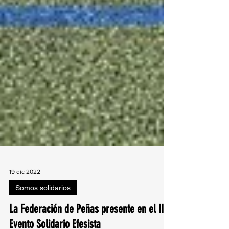
19 dic 2022