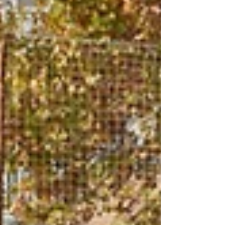
actos y acciones, en estas fechas es tradición
en la Federación de Peñas realizar este tipo