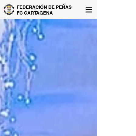
FEDERACIÓN DE PEÑAS
FC CARTAGENA