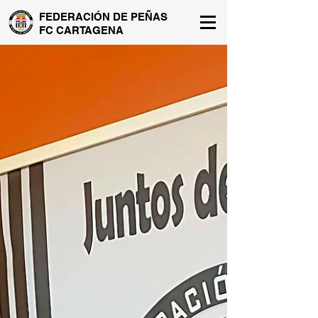
FEDERACIÓN DE PEÑAS
FC CARTAGENA