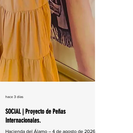
hace 3 días
SOCIAL | Proyecto de Peñas