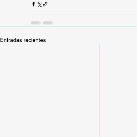
Entradas recientes