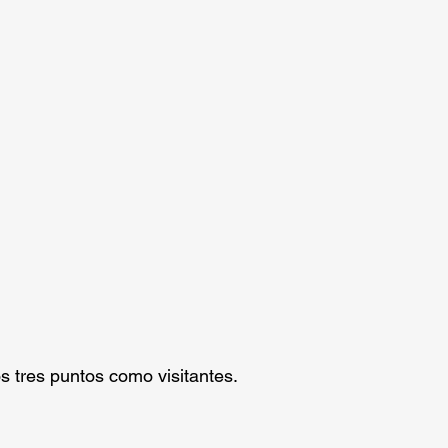
s tres puntos como visitantes.