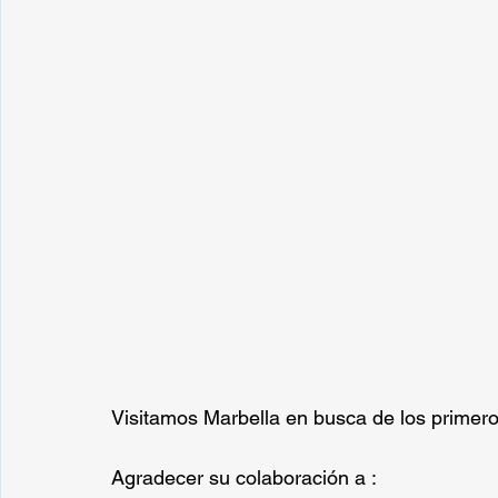
Visitamos Marbella en busca de los primero
Agradecer su colaboración a :