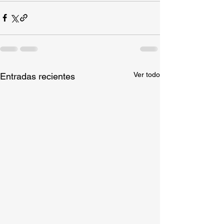
Ver todo
Entradas recientes