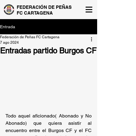
FEDERACIÓN DE PEÑAS
FC CARTAGENA
Entrada
Federación de Peñas FC Cartagena
7 ago 2024
Entradas partido Burgos CF
Todo aquel aficionado( Abonado y No 
Abonado) que quiera asistir al 
encuentro entre el Burgos CF y el FC 