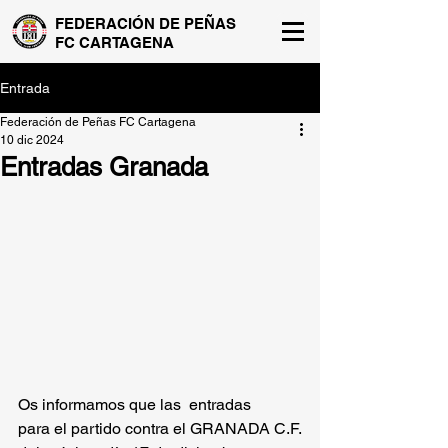
FEDERACIÓN DE PEÑAS
FC CARTAGENA
Entrada
Federación de Peñas FC Cartagena
10 dic 2024
Entradas Granada
Os informamos que las  entradas 
para el partido contra el GRANADA C.F. 