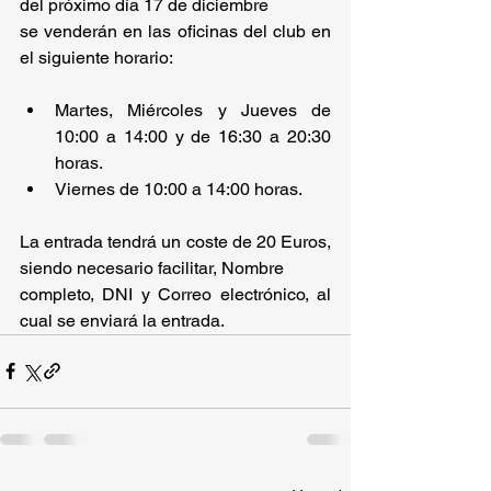
del próximo día 17 de diciembre 
se venderán en las oficinas del club en 
el siguiente horario: 
Martes, Miércoles y Jueves de 
10:00 a 14:00 y de 16:30 a 20:30 
horas. 
Viernes de 10:00 a 14:00 horas. 
La entrada tendrá un coste de 20 Euros, 
siendo necesario facilitar, Nombre  
completo, DNI y Correo electrónico, al 
cual se enviará la entrada. 