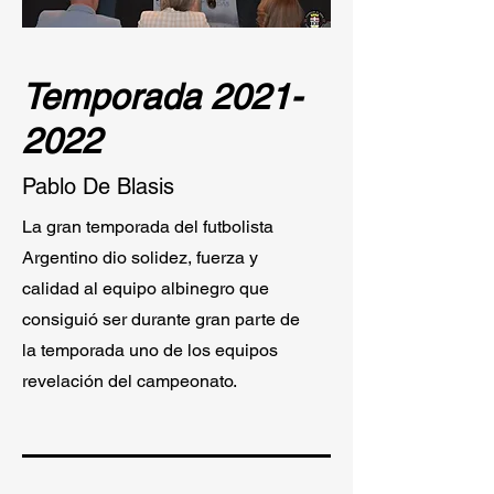
Temporada
2021-
2022
Pablo De Blasis
La gran temporada del futbolista
Argentino dio solidez, fuerza y
calidad al equipo albinegro que
consiguió ser durante gran parte de
la temporada uno de los equipos
revelación del campeonato.