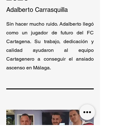
Adalberto Carrasquilla
Sin hacer mucho ruido. Adalberto llegó
como un jugador de futuro del FC
Cartagena. Su trabajo, dedicación y
calidad ayudaron al equipo
Cartagenero a conseguir el ansiado
ascenso en Málaga.