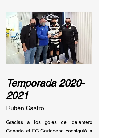
Temporada
2020-
2021
Rubén Castro
Gracias a los goles del delantero
Canario, el FC Cartagena consiguió la