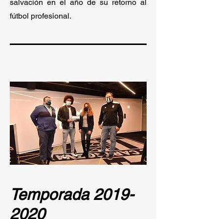
salvación en el año de su retorno al
fútbol profesional.
Temporada
2019-
2020