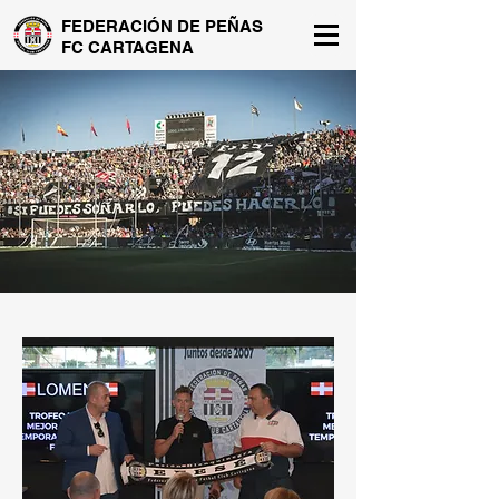
FEDERACIÓN DE PEÑAS
FC CARTAGENA