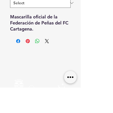
Mascarilla oficial de la
Federación de Peñas del FC
Cartagena.