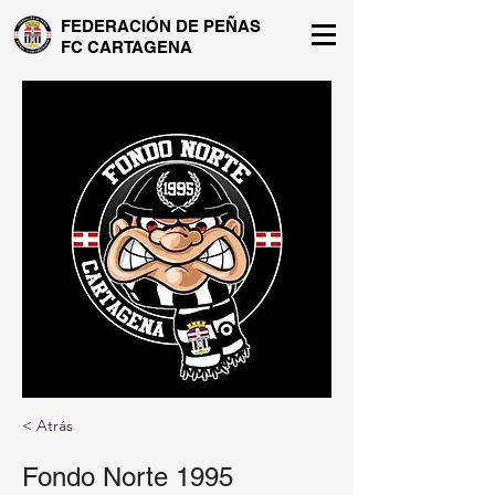
FEDERACIÓN DE PEÑAS
FC CARTAGENA
< Atrás
Fondo Norte 1995