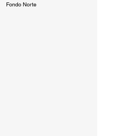
Fondo Norte