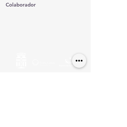
Colaborador