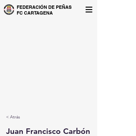
FEDERACIÓN DE PEÑAS
FC CARTAGENA
< Atrás
Juan Francisco Carbón