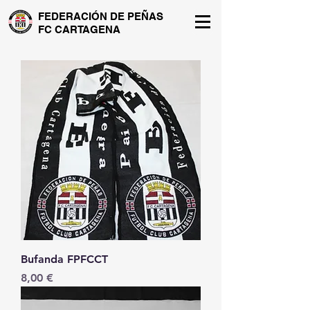
FEDERACIÓN DE PEÑAS
FC CARTAGENA
Bufanda FPFCCT
Precio
8,00 €