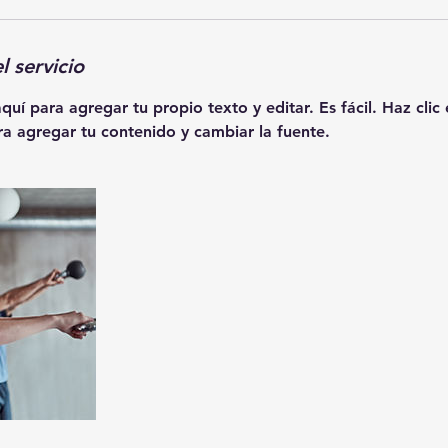
l servicio
aquí para agregar tu propio texto y editar. Es fácil. Haz clic
ra agregar tu contenido y cambiar la fuente.