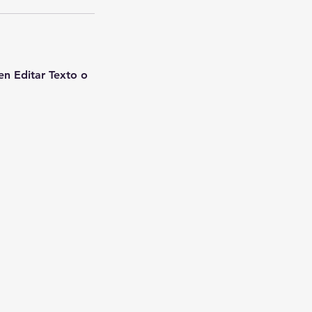
 en Editar Texto o