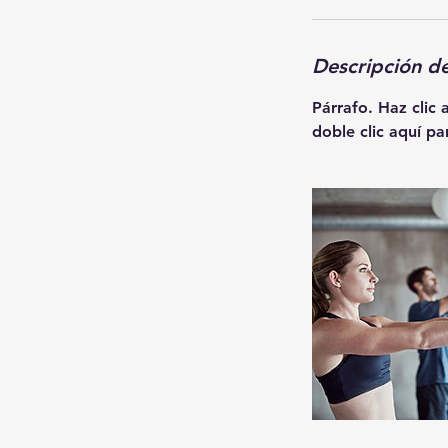
Descripción de
Párrafo. Haz clic 
doble clic aquí pa