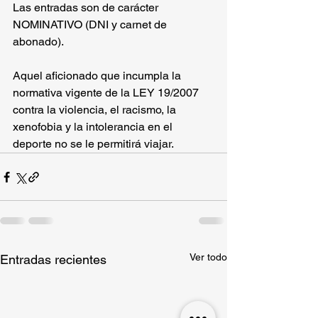
Las entradas son de carácter 
NOMINATIVO (DNI y carnet de 
abonado).
Aquel aficionado que incumpla la 
normativa vigente de la LEY 19/2007 
contra la violencia, el racismo, la 
xenofobia y la intolerancia en el 
deporte no se le permitirá viajar.
Ver todo
Entradas recientes