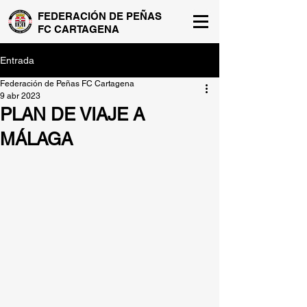
FEDERACIÓN DE PEÑAS
FC CARTAGENA
Entrada
Federación de Peñas FC Cartagena
9 abr 2023
PLAN DE VIAJE A
MÁLAGA