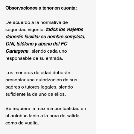
Observaciones a tener en cuenta:
De acuerdo a la normativa de 
seguridad vigente, 
todos los viajeros 
deberán facilitar su nombre completo, 
DNI, teléfono y abono del FC 
Cartagena 
, siendo cada uno 
responsable de su entrada.
Los menores de edad deberán 
presentar una autorización de sus 
padres o tutores legales, siendo 
suficiente la de uno de ellos.
Se requiere la máxima puntualidad en 
el autobús tanto a la hora de salida 
como de vuelta.