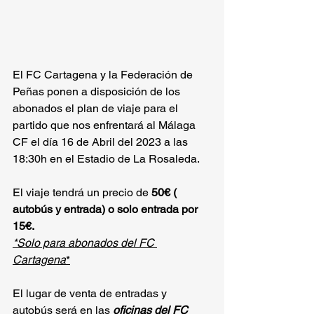
El FC Cartagena y la Federación de 
Peñas ponen a disposición de los 
abonados el plan de viaje para el 
partido que nos enfrentará al Málaga 
CF el día 16 de Abril del 2023 a las 
18:30h en el Estadio de La Rosaleda.
El viaje tendrá un precio de 
50€ ( 
autobús y entrada) o solo entrada por 
15€.
*Solo para abonados del FC 
Cartagena
*
El lugar de venta de entradas y 
autobús será en las 
oficinas del FC 