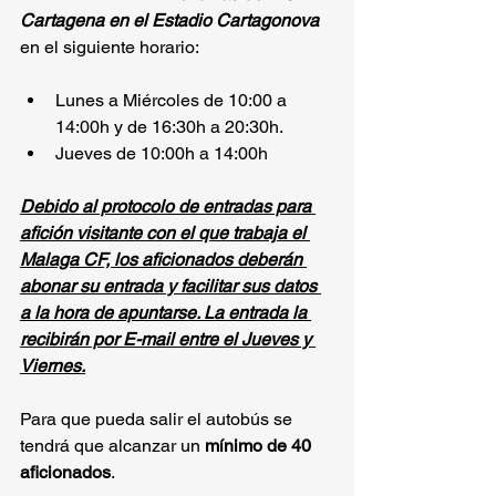
Cartagena en el Estadio Cartagonova
en el siguiente horario: 
Lunes a Miércoles de 10:00 a 
14:00h y de 16:30h a 20:30h. 
Jueves de 10:00h a 14:00h
Debido al protocolo de entradas para 
afición visitante con el que trabaja el 
Malaga CF, los aficionados deberán 
abonar su entrada y facilitar sus datos 
a la hora de apuntarse. La entrada la 
recibirán por E-mail entre el Jueves y 
Viernes.
Para que pueda salir el autobús se 
tendrá que alcanzar un 
mínimo de 40 
aficionados
.