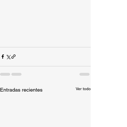
Ver todo
Entradas recientes