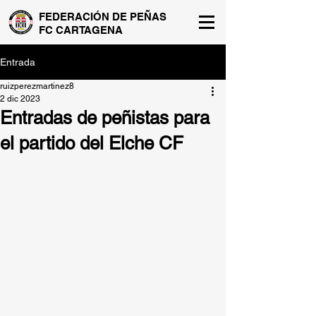
FEDERACIÓN DE PEÑAS
FC CARTAGENA
Entrada
ruizperezmartinez8
2 dic 2023
Entradas de peñistas para
el partido del Elche CF