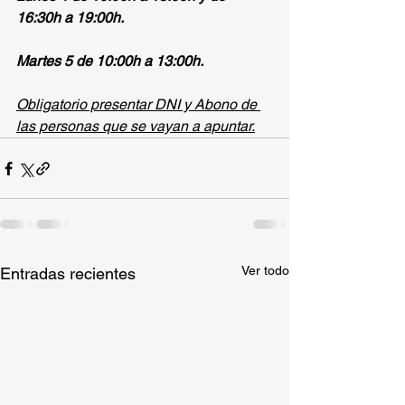
16:30h a 19:00h.
Martes 5 de 10:00h a 13:00h.
Obligatorio presentar DNI y Abono de 
las personas que se vayan a apuntar.
Ver todo
Entradas recientes