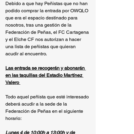
Debido a que hay Peñistas que no han 
podido comprar la entrada por OWQLO 
que era el espacio destinado para 
nosotros, tras una gestión de la 
Federación de Peñas, el FC Cartagena 
y el Elche CF nos autorizan a hacer 
una lista de peñistas que quieran 
acudir al encuentro.
Las entrada se recogerán y abonarán 
en las taquillas del Estadio Martínez 
Valero 
Todo aquel peñista que esté interesado 
deberá acudir a la sede de la 
Federación de Peñas en el siguiente 
horario:
Lunes 4 de 10:00h a 13:00h y de  