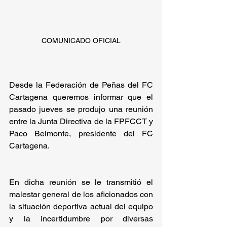
COMUNICADO OFICIAL
Desde la Federación de Peñas del FC 
Cartagena queremos informar que el 
pasado jueves se produjo una reunión 
entre la Junta Directiva de la FPFCCT y 
Paco Belmonte, presidente del FC 
Cartagena.
En dicha reunión se le transmitió el 
malestar general de los aficionados con 
la situación deportiva actual del equipo 
y la incertidumbre por diversas 