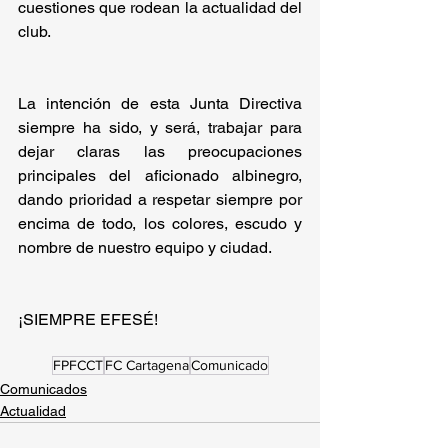
cuestiones que rodean la actualidad del 
club.
La intención de esta Junta Directiva 
siempre ha sido, y será, trabajar para 
dejar claras las preocupaciones 
principales del aficionado albinegro, 
dando prioridad a respetar siempre por 
encima de todo, los colores, escudo y 
nombre de nuestro equipo y ciudad.
¡SIEMPRE EFESÉ! 
FPFCCT
FC Cartagena
Comunicado
Comunicados
Actualidad