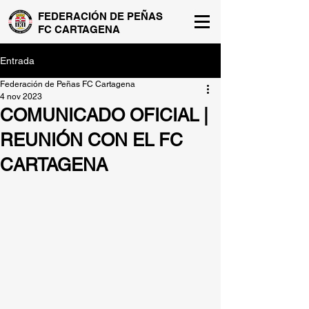
FEDERACIÓN DE PEÑAS
FC CARTAGENA
Entrada
Federación de Peñas FC Cartagena
4 nov 2023
COMUNICADO OFICIAL |
REUNIÓN CON EL FC
CARTAGENA