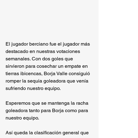
El jugador berciano fue el jugador más 
destacado en nuestras votaciones 
semanales. Con dos goles que 
sirvieron para cosechar un empate en 
tierras ibicencas, Borja Valle consiguió 
romper la sequia goleadora que venía 
sufriendo nuestro equipo.
Esperemos que se mantenga la racha 
goleadora tanto para Borja como para 
nuestro equipo. 
Así queda la clasificación general que 