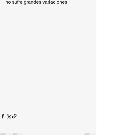
no sufre grandes variaciones : 