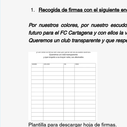
Recogida de firmas con el siguiente 
Por nuestros colores, por nuestro escudo,
futuro para el FC Cartagena y con ellos la 
Queremos un club transparente y que respe
Plantilla para descargar hoja de firmas.