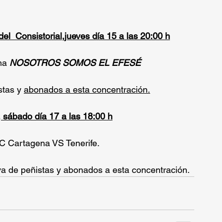
el  Consistorial,jueves día 15 a las 20:00 h
ma 
NOSOTROS SOMOS EL EFESÉ
tas y 
abonados a esta concentración.
, sábado día 17 a las 18:00 h
FC Cartagena VS Tenerife.
a de peñistas y abonados a esta concentración.