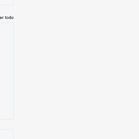
er todo