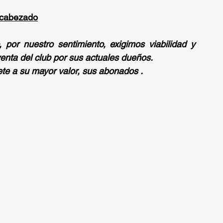
encabezado
 por nuestro sentimiento, exigimos viabilidad y 
venta del club por sus actuales dueños.
te a su mayor valor, sus abonados .