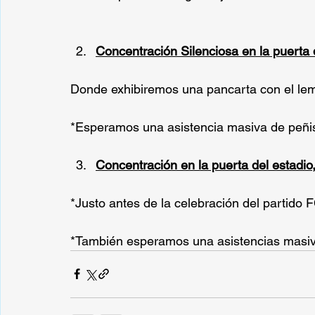
Concentración Silenciosa en la puerta d
Donde exhibiremos una pancarta con el le
*Esperamos una asistencia masiva de peñis
Concentración en la puerta del estadio
*Justo antes de la celebración del partido 
*También esperamos una asistencias masiv